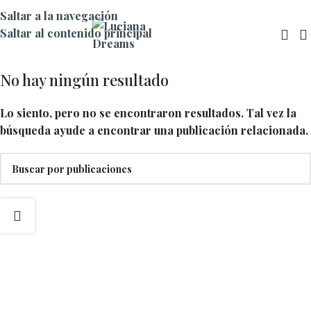
Saltar a la navegación
Saltar al contenido principal
No hay ningún resultado
Lo siento, pero no se encontraron resultados. Tal vez la
búsqueda ayude a encontrar una publicación relacionada.