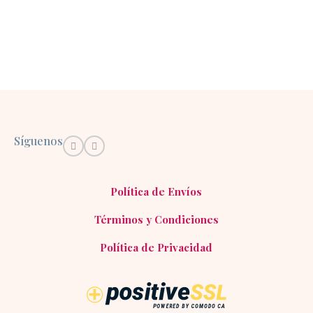
Síguenos
Política de Envíos
Términos y Condiciones
Política de Privacidad